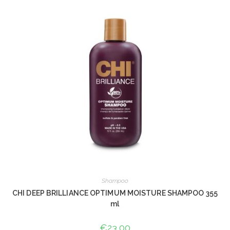
Shampoo
CHI DEEP BRILLIANCE OPTIMUM MOISTURE SHAMPOO 355
ml
€
23,00