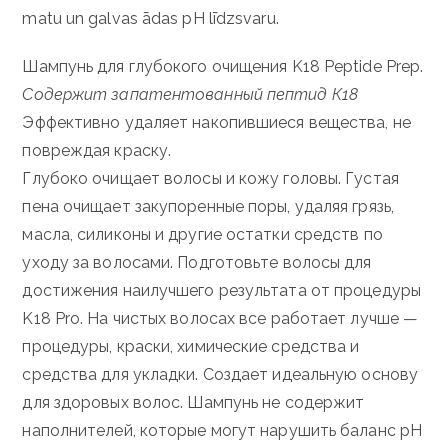
matu un galvas ādas pH līdzsvaru.
Шампунь для глубокого очищения K18 Peptide Prep.
Содержит запатентованный пептид К18
Эффективно удаляет накопившиеся вещества, не
повреждая краску.
Глубоко очищает волосы и кожу головы. Густая
пена очищает закупоренные поры, удаляя грязь,
масла, силиконы и другие остатки средств по
уходу за волосами. Подготовьте волосы для
достижения наилучшего результата от процедуры
K18 Pro. На чистых волосах все работает лучше —
процедуры, краски, химические средства и
средства для укладки. Создает идеальную основу
для здоровых волос. Шампунь не содержит
наполнителей, которые могут нарушить баланс pH