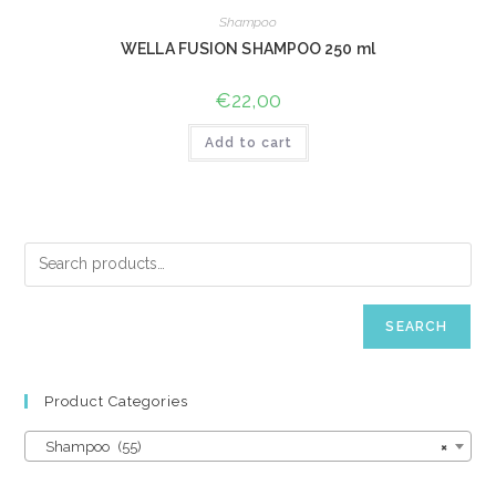
Shampoo
WELLA FUSION SHAMPOO 250 ml
€
22,00
Add to cart
SEARCH
Product Categories
Shampoo (55)
×