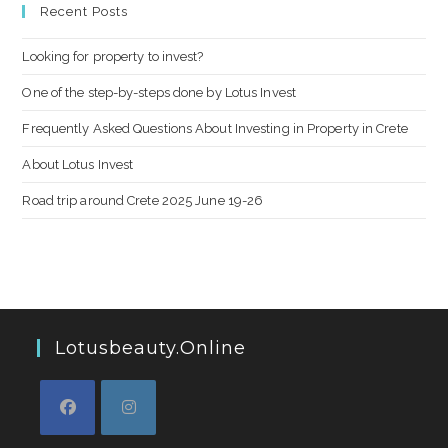
Recent Posts
Looking for property to invest?
One of the step-by-steps done by Lotus Invest
Frequently Asked Questions About Investing in Property in Crete
About Lotus Invest
Road trip around Crete 2025 June 19-26
Lotusbeauty.online