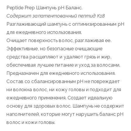
Peptide Prep Шампунь pH Баланс.
Содержит запатентованный пептид К18
Разглаживающий шампунь с оптимизированным pH
для ежедневного использования.
Очищает поверхность волос, разглаживая ее.
Эффективные, но безопасные очищающие
средства расщепляют и удаляют грязь и жир,
обеспечивая лучшее питание и уход за волосами.
Предназначен для ежедневного использования.
Состав со сбалансированным pH не повреждает
ни волокна волос, ни кожу головы и подходит для
ежедневного применения. Создает идеальную
основу для здоровых волос. Шампунь не содержит
наполнителей, которые могут нарушить баланс pH
волос и кожи головы.