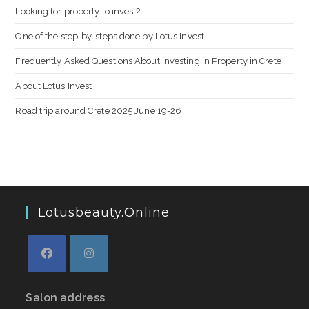
Looking for property to invest?
One of the step-by-steps done by Lotus Invest
Frequently Asked Questions About Investing in Property in Crete
About Lotus Invest
Road trip around Crete 2025 June 19-26
Lotusbeauty.online
Salon address