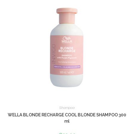
Shampoo
WELLA BLONDE RECHARGE COOL BLONDE SHAMPOO 300
ml