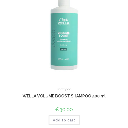
Shampoo
WELLA VOLUME BOOST SHAMPOO 500 ml
€
30,00
Add to cart