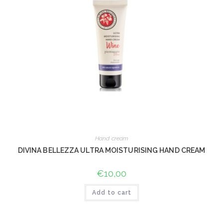
Hand cream
DIVINA BELLEZZA ULTRA MOISTURISING HAND CREAM
€
10,00
Add to cart