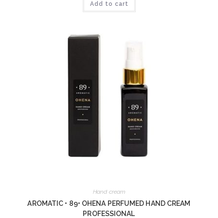
Add to cart
Hand cream
AROMATIC • 89• OHENA PERFUMED HAND CREAM
PROFESSIONAL