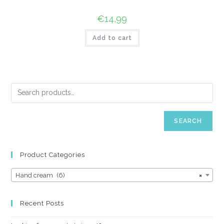
€
14,99
Add to cart
SEARCH
Product Categories
Hand cream (6)
×
Recent Posts