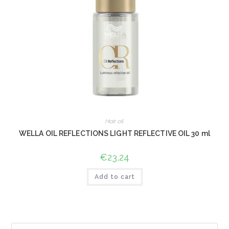
Hair oil
WELLA OIL REFLECTIONS LIGHT REFLECTIVE OIL 30 ml
€
23,24
Add to cart