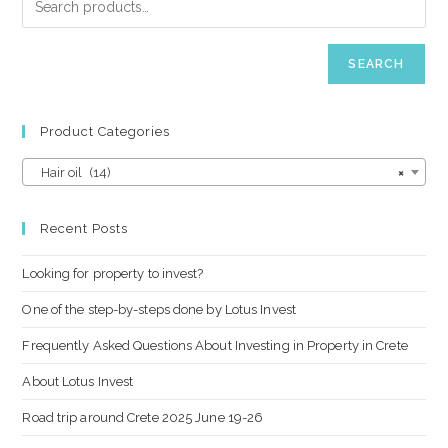
SEARCH
Product Categories
Hair oil (14)
×
Recent Posts
Looking for property to invest?
One of the step-by-steps done by Lotus Invest
Frequently Asked Questions About Investing in Property in Crete
About Lotus Invest
Road trip around Crete 2025 June 19-26