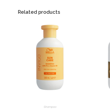
Related products
Shampoo