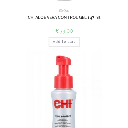
Styling
CHI ALOE VERA CONTROL GEL 147 ml
€
33,00
Add to cart