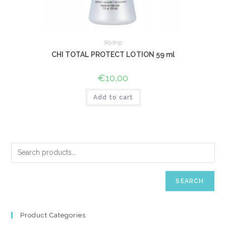
Styling
CHI TOTAL PROTECT LOTION 59 ml
€
10,00
Add to cart
SEARCH
Product Categories