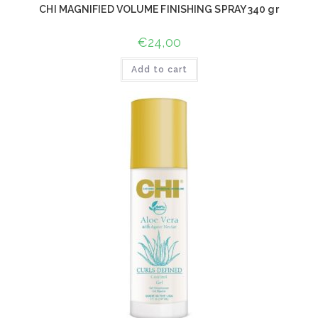
CHI MAGNIFIED VOLUME FINISHING SPRAY 340 gr
€
24,00
Add to cart