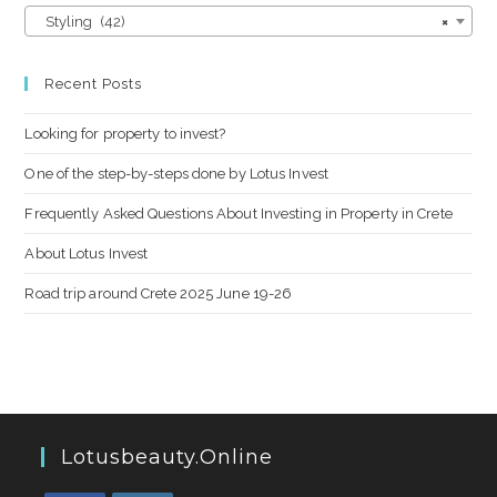
Styling (42)
×
Recent Posts
Looking for property to invest?
One of the step-by-steps done by Lotus Invest
Frequently Asked Questions About Investing in Property in Crete
About Lotus Invest
Road trip around Crete 2025 June 19-26
Lotusbeauty.online