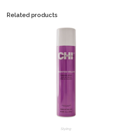
Related products
Styling