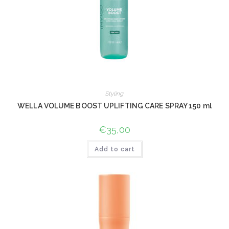
Styling
WELLA VOLUME BOOST UPLIFTING CARE SPRAY 150 ml
€
35,00
Add to cart