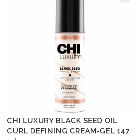
🔍
CHI LUXURY BLACK SEED OIL
CURL DEFINING CREAM-GEL 147