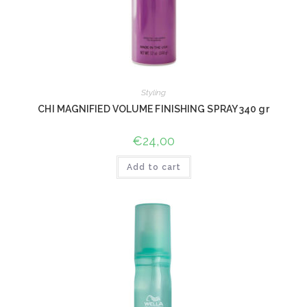
Styling
CHI MAGNIFIED VOLUME FINISHING SPRAY 340 gr
€
24,00
Add to cart