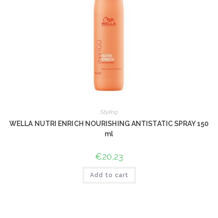
Styling
WELLA NUTRI ENRICH NOURISHING ANTISTATIC SPRAY 150
ml
€
20,23
Add to cart