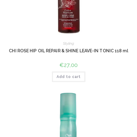
Styling
CHI ROSE HIP OIL REPAIR & SHINE LEAVE-IN TONIC 118 ml
€
27,00
Add to cart