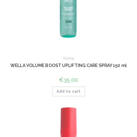
Styling
WELLA VOLUME BOOST UPLIFTING CARE SPRAY 150 ml
€
35,00
Add to cart