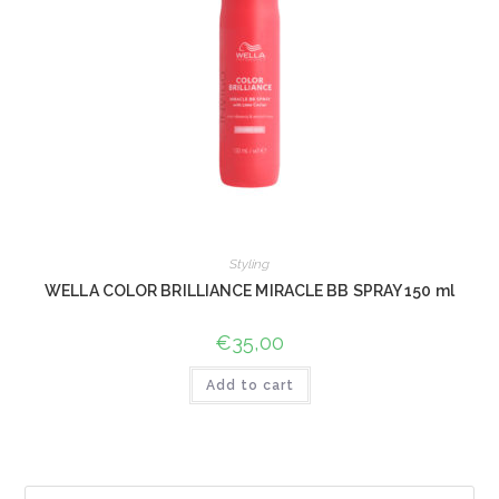
Styling
WELLA COLOR BRILLIANCE MIRACLE BB SPRAY 150 ml
€
35,00
Add to cart