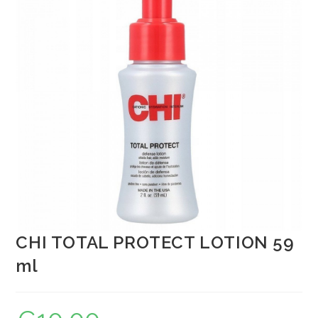
CHI TOTAL PROTECT LOTION 59
ml