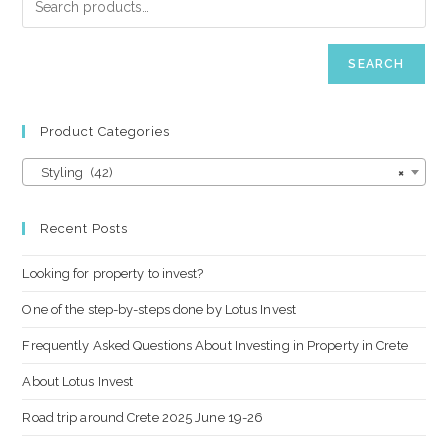
SEARCH
Product Categories
Styling (42)
×
Recent Posts
Looking for property to invest?
One of the step-by-steps done by Lotus Invest
Frequently Asked Questions About Investing in Property in Crete
About Lotus Invest
Road trip around Crete 2025 June 19-26