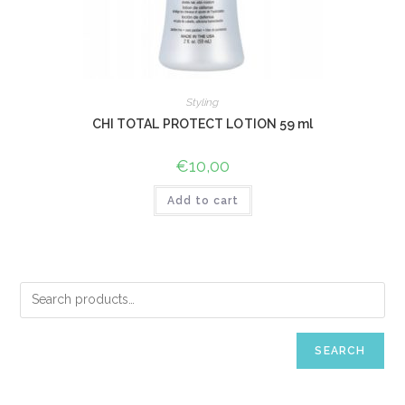
Styling
CHI TOTAL PROTECT LOTION 59 ml
€
10,00
Add to cart
SEARCH