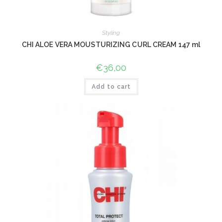
Styling
CHI ALOE VERA MOUSTURIZING CURL CREAM 147 ml
€
36,00
Add to cart