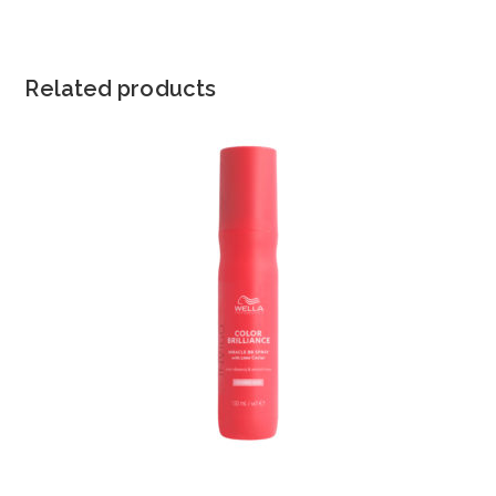
Related products