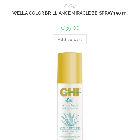
Styling
WELLA COLOR BRILLIANCE MIRACLE BB SPRAY 150 ml
€
35,00
Add to cart