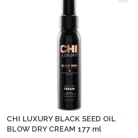
🔍
CHI LUXURY BLACK SEED OIL
BLOW DRY CREAM 177 ml