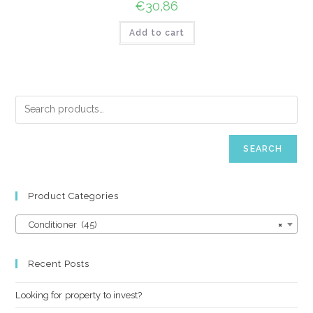
€
30,86
Add to cart
SEARCH
Product Categories
Conditioner (45)
×
Recent Posts
Looking for property to invest?