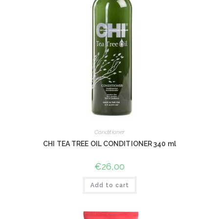
Conditioner
CHI TEA TREE OIL CONDITIONER 340 ml
€
26,00
Add to cart