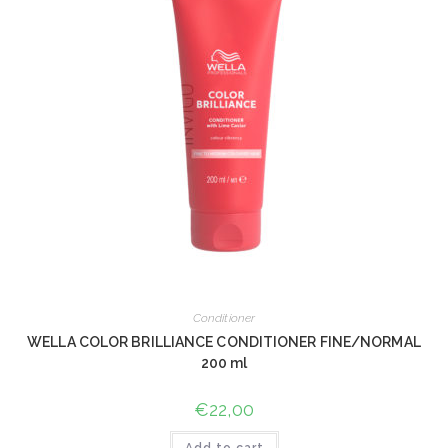
Conditioner
WELLA COLOR BRILLIANCE CONDITIONER FINE/NORMAL
200 ml
€
22,00
Add to cart