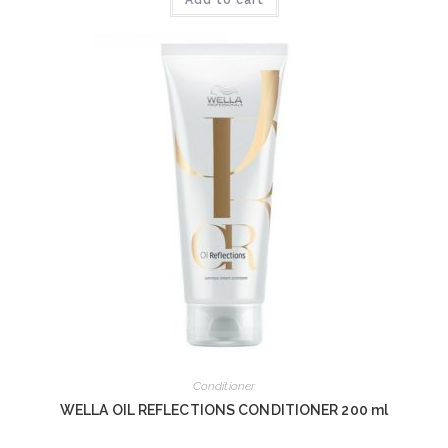
Conditioner
WELLA OIL REFLECTIONS CONDITIONER 200 ml