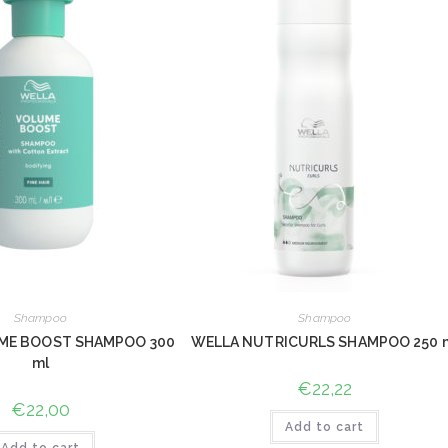
Shampoo
Shampoo
ME BOOST SHAMPOO 300
WELLA NUTRICURLS SHAMPOO 250 
ml
€
22,22
€
22,00
Add to cart