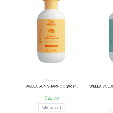
Shampoo
WELLA SUN SHAMPOO 300 ml
WELLA VOLU
€
22,00
Add to cart