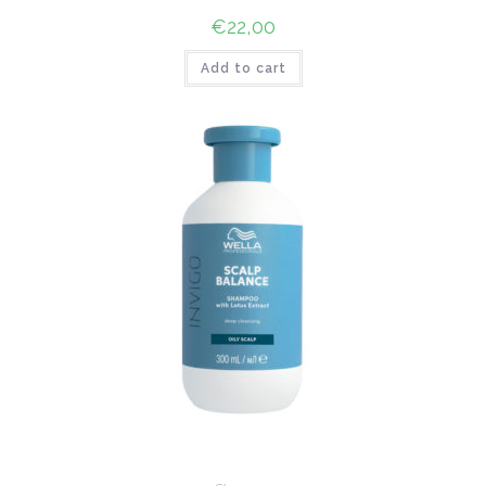
€
22,00
Add to cart