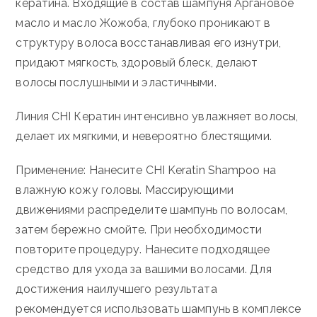
кератина. Входящие в состав шампуня Аргановое
масло и масло Жожоба, глубоко проникают в
структуру волоса восстанавливая его изнутри,
придают мягкость, здоровый блеск, делают
волосы послушными и эластичными.
Линия CHI Кератин интенсивно увлажняет волосы,
делает их мягкими, и невероятно блестящими.
Применение: Нанесите CHI Keratin Shampoo на
влажную кожу головы. Массирующими
движениями распределите шампунь по волосам,
затем бережно смойте. При необходимости
повторите процедуру. Нанесите подходящее
средство для ухода за вашими волосами. Для
достижения наилучшего результата
рекомендуется использовать шампунь в комплексе