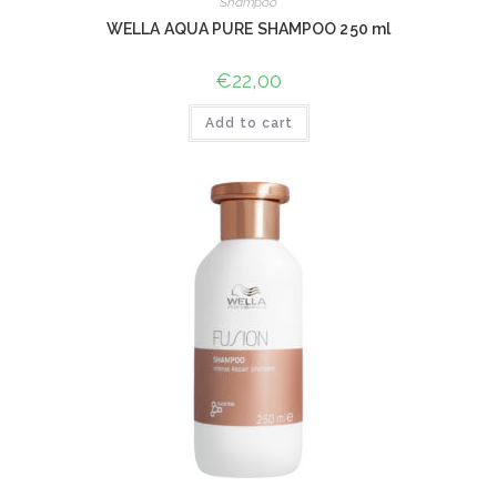
Shampoo
WELLA AQUA PURE SHAMPOO 250 ml
€
22,00
Add to cart