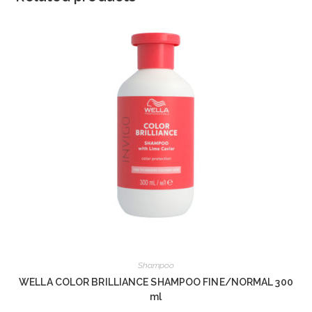
Shampoo
WELLA COLOR BRILLIANCE SHAMPOO FINE/NORMAL 300
ml