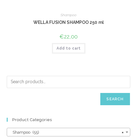
Shampoo
WELLA FUSION SHAMPOO 250 ml
€
22,00
Add to cart
SEARCH
Product Categories
Shampoo (55)
×