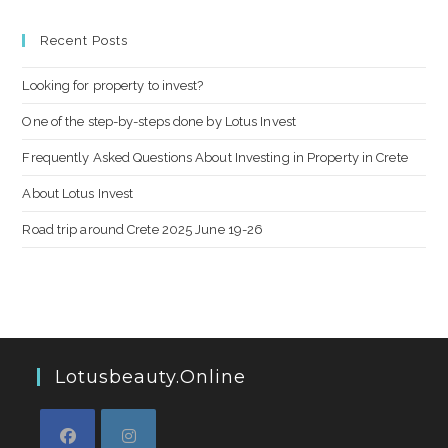
Recent Posts
Looking for property to invest?
One of the step-by-steps done by Lotus Invest
Frequently Asked Questions About Investing in Property in Crete
About Lotus Invest
Road trip around Crete 2025 June 19-26
Lotusbeauty.online