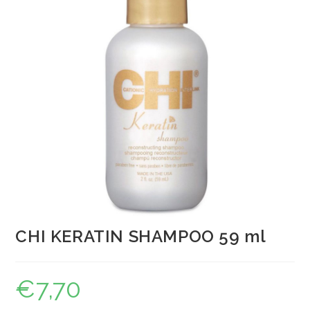
CHI KERATIN SHAMPOO 59 ml
€
7,70