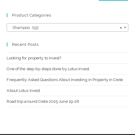
Product Categories
Shampoo (55)
×
Recent Posts
Looking for property to invest?
One of the step-by-steps done by Lotus Invest
Frequently Asked Questions About Investing in Property in Crete
About Lotus Invest
Road trip around Crete 2025 June 19-26