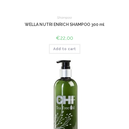
Shampoo
WELLA NUTRI ENRICH SHAMPOO 300 ml
€
22,00
Add to cart