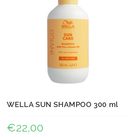
WELLA SUN SHAMPOO 300 ml
€
22,00