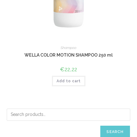
Shampoo
WELLA COLOR MOTION SHAMPOO 250 ml
€
22,22
Add to cart
SEARCH