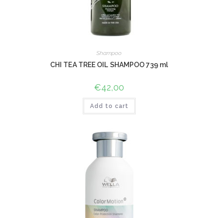
Shampoo
CHI TEA TREE OIL SHAMPOO 739 ml
€
42,00
Add to cart