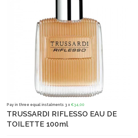
Pay in three equal instalments 3 x
€
34,00
TRUSSARDI RIFLESSO EAU DE
TOILETTE 100ml