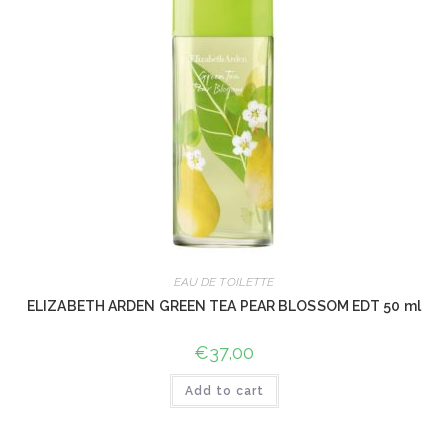
EAU DE TOILETTE
ELIZABETH ARDEN GREEN TEA PEAR BLOSSOM EDT 50 ml
€
37,00
Add to cart