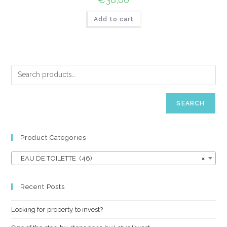
Add to cart
SEARCH
Product Categories
EAU DE TOILETTE (46)
×
Recent Posts
Looking for property to invest?