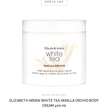
Add to cart
Beauty
,
Body lotion
ELIZABETH ARDEN WHITE TEA VANILLA ORCHID BODY
CREAM 400 ml