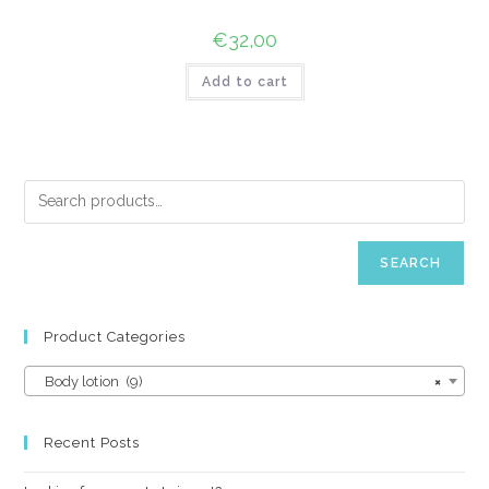
€
32,00
Add to cart
SEARCH
Product Categories
Body lotion (9)
×
Recent Posts