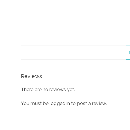
Reviews
There are no reviews yet.
You must be
logged in
to post a review.