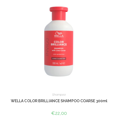
Shampoo
WELLA COLOR BRILLIANCE SHAMPOO COARSE 300ml
€
22,00