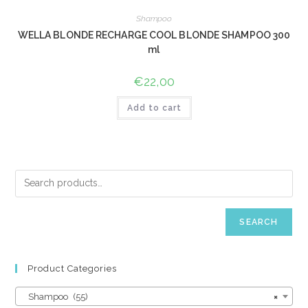
Shampoo
WELLA BLONDE RECHARGE COOL BLONDE SHAMPOO 300
ml
€
22,00
Add to cart
SEARCH
Product Categories
Shampoo (55)
×