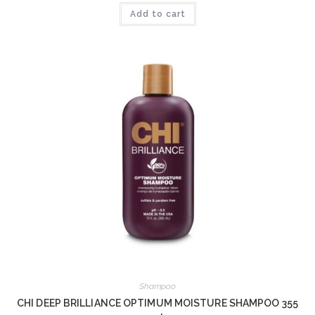
Add to cart
Shampoo
CHI DEEP BRILLIANCE OPTIMUM MOISTURE SHAMPOO 355