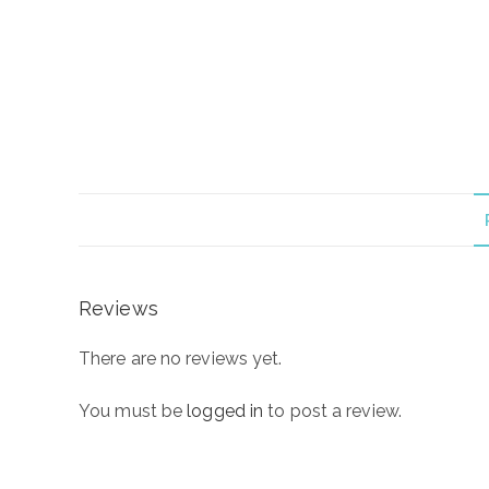
Reviews
There are no reviews yet.
You must be
logged in
to post a review.