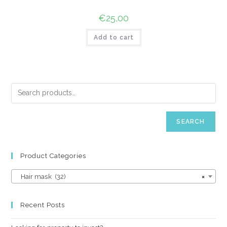
€
25,00
Add to cart
SEARCH
Product Categories
Hair mask (32)
×
Recent Posts