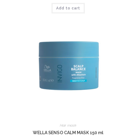
Add to cart
Hair mask
WELLA SENSO CALM MASK 150 ml