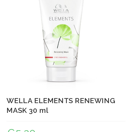
WELLA ELEMENTS RENEWING
MASK 30 ml