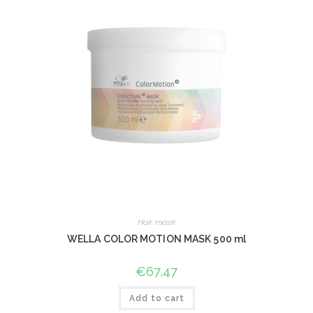
Hair mask
WELLA COLOR MOTION MASK 500 ml
€
67,47
Add to cart