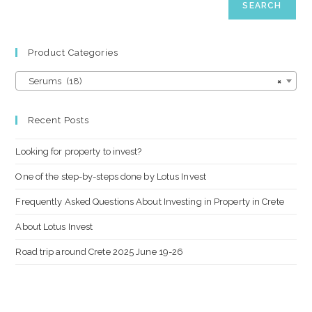
SEARCH
Product Categories
Serums (18)
×
Recent Posts
Looking for property to invest?
One of the step-by-steps done by Lotus Invest
Frequently Asked Questions About Investing in Property in Crete
About Lotus Invest
Road trip around Crete 2025 June 19-26