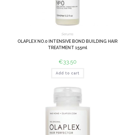
Serums
OLAPLEX NO.0 INTENSIVE BOND BUILDING HAIR
TREATMENT 155ml
€
33,50
Add to cart