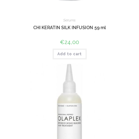
Serums
CHI KERATIN SILK INFUSION 59 ml
€
24,00
Add to cart