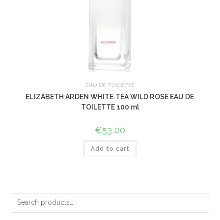
EAU DE TOILETTE
ELIZABETH ARDEN WHITE TEA WILD ROSE EAU DE
TOILETTE 100 ml
€
53,00
Add to cart