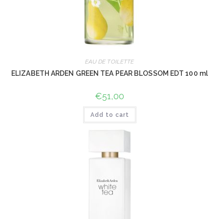
EAU DE TOILETTE
ELIZABETH ARDEN GREEN TEA PEAR BLOSSOM EDT 100 ml
€
51,00
Add to cart