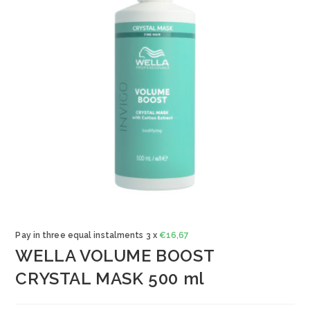
Pay in three equal instalments 3 x
€
16,67
WELLA VOLUME BOOST
CRYSTAL MASK 500 ml