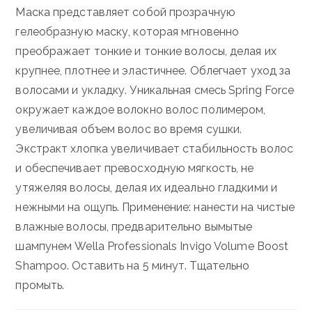
Маска представляет собой прозрачную
гелеобразную маску, которая мгновенно
преображает тонкие и тонкие волосы, делая их
крупнее, плотнее и эластичнее.
Облегчает уход за
волосами и укладку.
Уникальная смесь Spring Force
окружает каждое волокно волос полимером,
увеличивая объем волос во время сушки.
Экстракт хлопка увеличивает стабильность волос
и обеспечивает превосходную мягкость, не
утяжеляя волосы, делая их идеально гладкими и
нежными на ощупь.
Применение: нанести на чистые
влажные волосы, предварительно вымытые
шампунем Wella Professionals Invigo Volume Boost
Shampoo.
Оставить на 5 минут.
Тщательно
промыть.