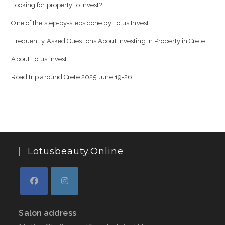
Looking for property to invest?
One of the step-by-steps done by Lotus Invest
Frequently Asked Questions About Investing in Property in Crete
About Lotus Invest
Road trip around Crete 2025 June 19-26
Lotusbeauty.online
Salon address