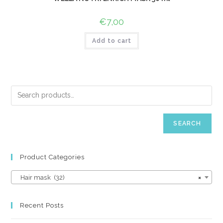
€
7,00
Add to cart
SEARCH
Product Categories
Hair mask (32)
×
Recent Posts