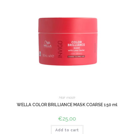
Hair mask
WELLA COLOR BRILLIANCE MASK COARSE 150 ml
€
25,00
Add to cart