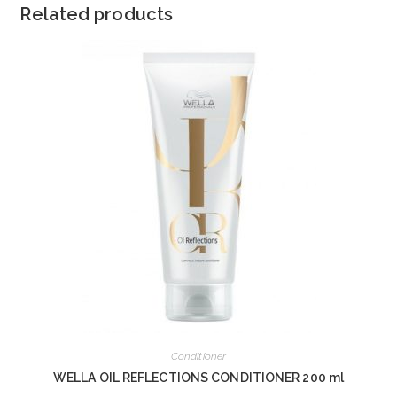
Related products
Conditioner
WELLA OIL REFLECTIONS CONDITIONER 200 ml