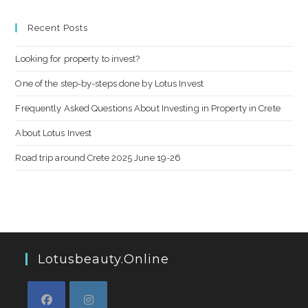
Recent Posts
Looking for property to invest?
One of the step-by-steps done by Lotus Invest
Frequently Asked Questions About Investing in Property in Crete
About Lotus Invest
Road trip around Crete 2025 June 19-26
Lotusbeauty.online