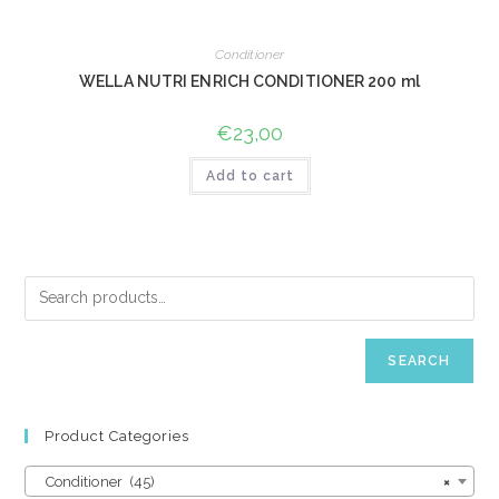
Conditioner
WELLA NUTRI ENRICH CONDITIONER 200 ml
€
23,00
Add to cart
SEARCH
Product Categories
Conditioner (45)
×