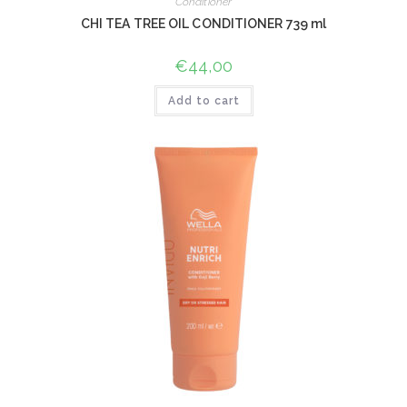
Conditioner
CHI TEA TREE OIL CONDITIONER 739 ml
€
44,00
Add to cart