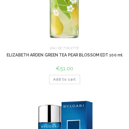
EAU DE TOILETTE
ELIZABETH ARDEN GREEN TEA PEAR BLOSSOM EDT 100 ml
€
51,00
Add to cart