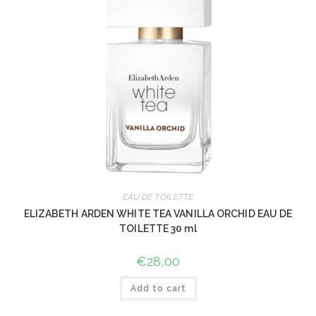
EAU DE TOILETTE
ELIZABETH ARDEN WHITE TEA VANILLA ORCHID EAU DE
TOILETTE 30 ml
€
28,00
Add to cart