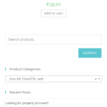
€
39,00
Add to cart
SEARCH
Product Categories
EAU DE TOILETTE (46)
×
Recent Posts
Looking for property to invest?