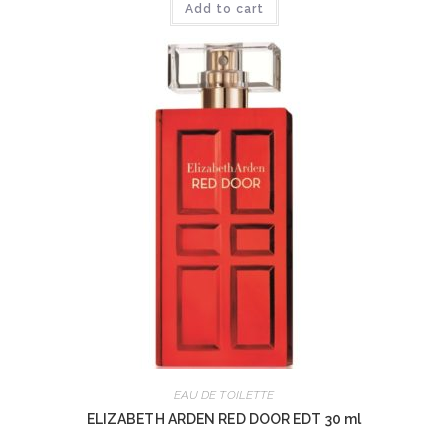
Add to cart
EAU DE TOILETTE
ELIZABETH ARDEN RED DOOR EDT 30 ml