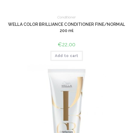
Conditioner
WELLA COLOR BRILLIANCE CONDITIONER FINE/NORMAL
200 ml
€
22,00
Add to cart