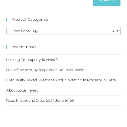
SEARCH
Product Categories
Conditioner (45)
×
Recent Posts
Looking for property to invest?
One of the step-by-steps done by Lotus Invest
Frequently Asked Questions About Investing in Property in Crete
About Lotus Invest
Road trip around Crete 2025 June 19-26