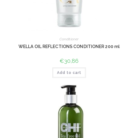
Conditioner
WELLA OIL REFLECTIONS CONDITIONER 200 ml
€
30,86
Add to cart