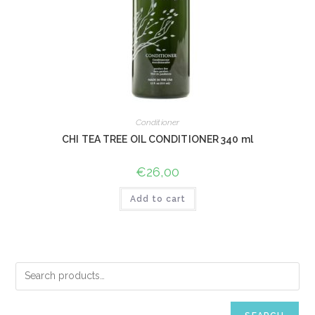
Conditioner
CHI TEA TREE OIL CONDITIONER 340 ml
€
26,00
Add to cart