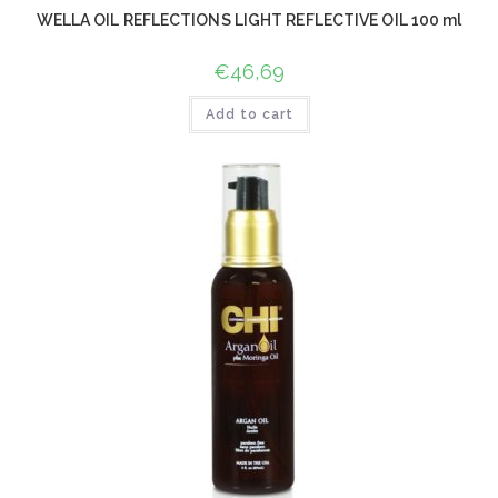
WELLA OIL REFLECTIONS LIGHT REFLECTIVE OIL 100 ml
€
46,69
Add to cart