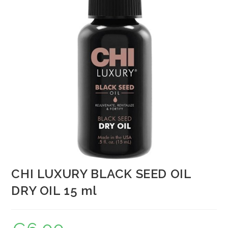
CHI LUXURY BLACK SEED OIL
DRY OIL 15 ml