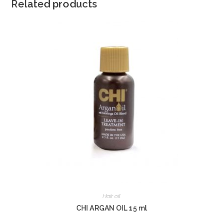
Related products
Hair oil
CHI ARGAN OIL 15 ml