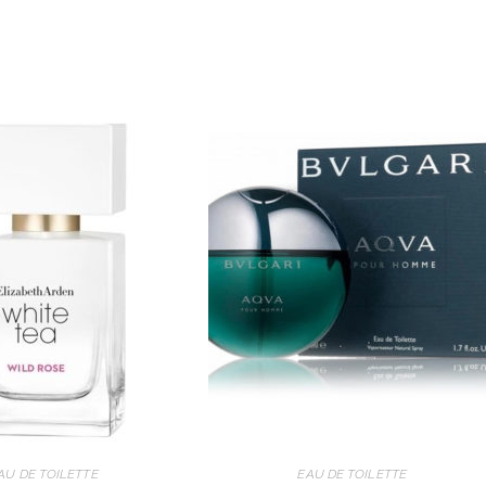
AU DE TOILETTE
EAU DE TOILETTE