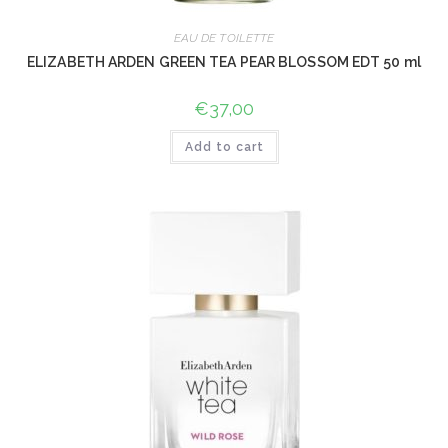
EAU DE TOILETTE
ELIZABETH ARDEN GREEN TEA PEAR BLOSSOM EDT 50 ml
€
37,00
Add to cart