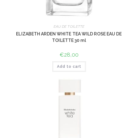
EAU DE TOILETTE
ELIZABETH ARDEN WHITE TEA WILD ROSE EAU DE
TOILETTE 30 ml
€
28,00
Add to cart