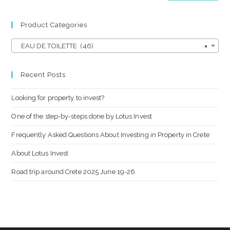
Product Categories
EAU DE TOILETTE (46)
×
Recent Posts
Looking for property to invest?
One of the step-by-steps done by Lotus Invest
Frequently Asked Questions About Investing in Property in Crete
About Lotus Invest
Road trip around Crete 2025 June 19-26