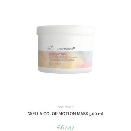
Hair mask
WELLA COLOR MOTION MASK 500 ml
€
67,47