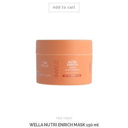
Add to cart
Hair mask
WELLA NUTRI ENRICH MASK 150 ml