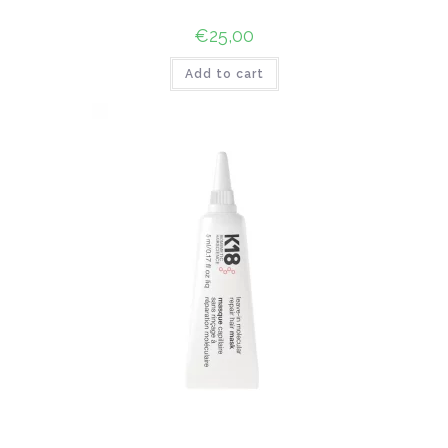
€
25,00
Add to cart