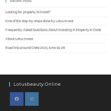
Recent Posts
Looking for property to invest?
One of the step-by-steps done by Lotus Invest
Frequently Asked Questions About Investing in Property in Crete
About Lotus Invest
Road trip around Crete 2025 June 19-26
Lotusbeauty.online