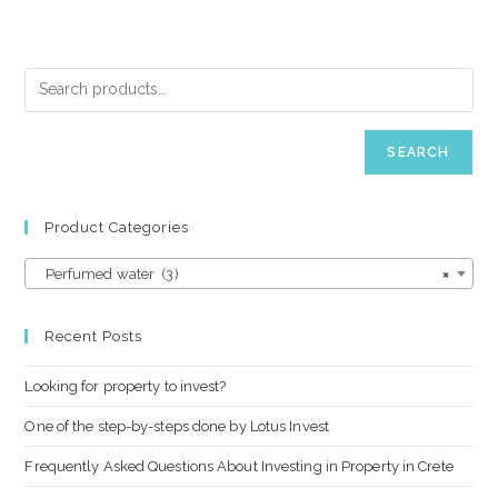
SEARCH
Product Categories
Perfumed water (3)
×
Recent Posts
Looking for property to invest?
One of the step-by-steps done by Lotus Invest
Frequently Asked Questions About Investing in Property in Crete