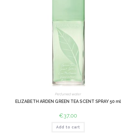
Perfumed water
ELIZABETH ARDEN GREEN TEA SCENT SPRAY 50 ml
€
37,00
Add to cart