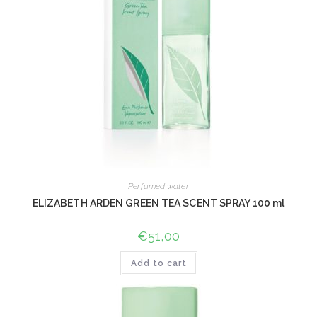
Perfumed water
ELIZABETH ARDEN GREEN TEA SCENT SPRAY 100 ml
€
51,00
Add to cart