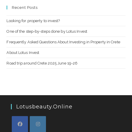
Recent Posts
Looking for property to invest?
One of the step-by-steps done by Lotus Invest
Frequently Asked Questions About Investing in Property in Crete
About Lotus Invest
Road trip around Crete 2025 June 19-26
Lotusbeauty.online