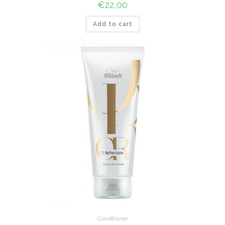
€
22,00
Add to cart
Conditioner