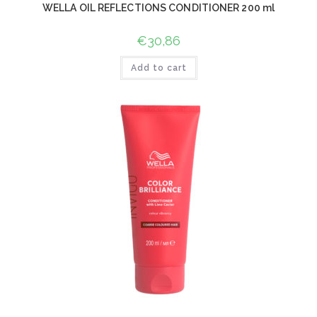
WELLA OIL REFLECTIONS CONDITIONER 200 ml
€
30,86
Add to cart