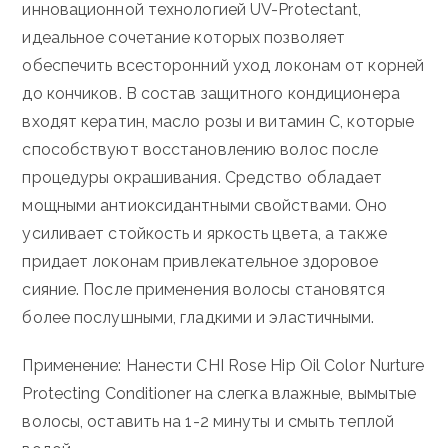
инновационной технологией UV-Protectant,
идеальное сочетание которых позволяет
обеспечить всесторонний уход локонам от корней
до кончиков. В состав защитного кондиционера
входят кератин, масло розы и витамин С, которые
способствуют восстановлению волос после
процедуры окрашивания. Средство обладает
мощными антиоксидантными свойствами. Оно
усиливает стойкость и яркость цвета, а также
придает локонам привлекательное здоровое
сияние. После применения волосы становятся
более послушными, гладкими и эластичными.
Применение: Нанести CHI Rose Hip Oil Color Nurture
Protecting Conditioner на слегка влажные, вымытые
волосы, оставить на 1-2 минуты и смыть теплой