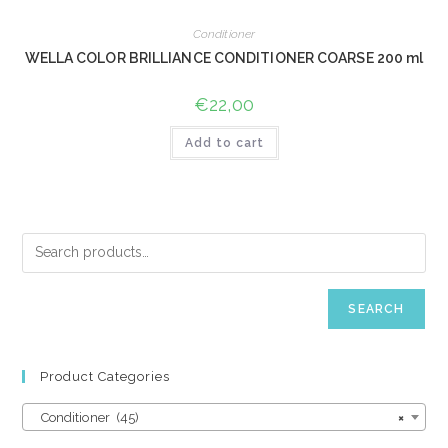
Conditioner
WELLA COLOR BRILLIANCE CONDITIONER COARSE 200 ml
€
22,00
Add to cart
SEARCH
Product Categories
Conditioner (45)
×