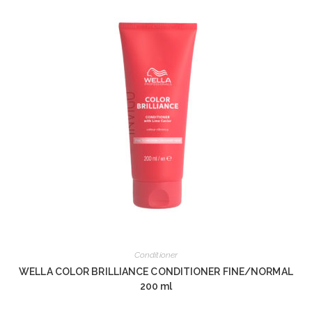
Conditioner
WELLA COLOR BRILLIANCE CONDITIONER FINE/NORMAL
200 ml