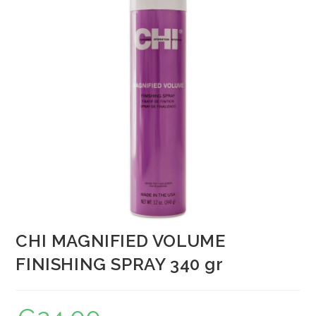
CHI MAGNIFIED VOLUME
FINISHING SPRAY 340 gr