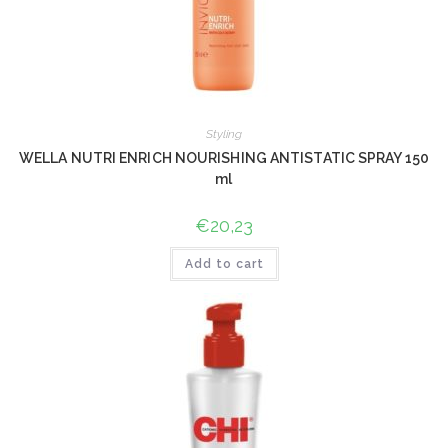
Styling
WELLA NUTRI ENRICH NOURISHING ANTISTATIC SPRAY 150
ml
€
20,23
Add to cart