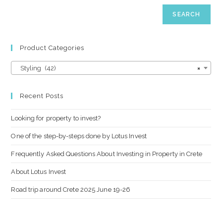
SEARCH
Product Categories
Styling (42)
×
Recent Posts
Looking for property to invest?
One of the step-by-steps done by Lotus Invest
Frequently Asked Questions About Investing in Property in Crete
About Lotus Invest
Road trip around Crete 2025 June 19-26