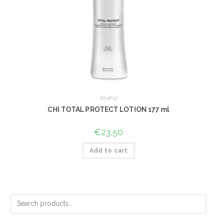
Styling
CHI TOTAL PROTECT LOTION 177 ml
€
23,50
Add to cart