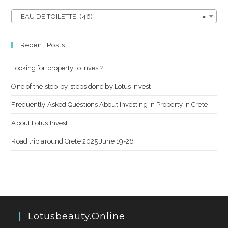
EAU DE TOILETTE (46)
×
Recent Posts
Looking for property to invest?
One of the step-by-steps done by Lotus Invest
Frequently Asked Questions About Investing in Property in Crete
About Lotus Invest
Road trip around Crete 2025 June 19-26
Lotusbeauty.online