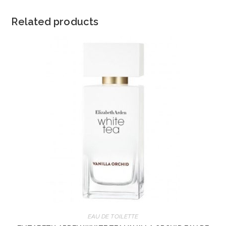
Related products
EAU DE TOILETTE