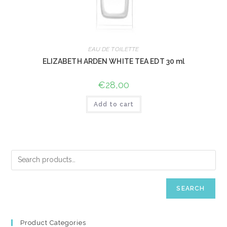
EAU DE TOILETTE
ELIZABETH ARDEN WHITE TEA EDT 30 ml
€
28,00
Add to cart
SEARCH
Product Categories