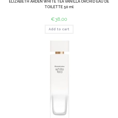
ELIZABETH ARDEN WHITE TEA VANILLA ORCHID EAU DE
TOILETTE 50 ml
€
38,00
Add to cart